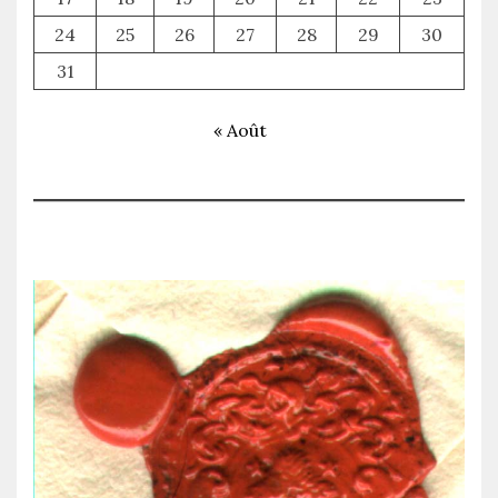
24
25
26
27
28
29
30
31
« Août