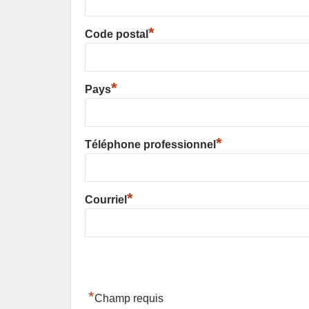
*
Code postal
*
Pays
*
Téléphone professionnel
*
Courriel
*
Champ requis