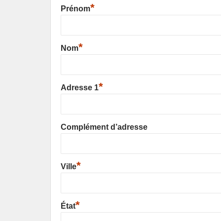
*
Prénom
*
Nom
*
Adresse 1
Complément d’adresse
*
Ville
*
État