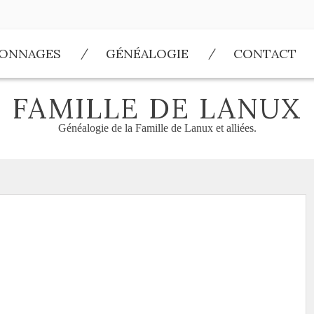
SONNAGES
GÉNÉALOGIE
CONTACT
FAMILLE DE LANUX
Généalogie de la Famille de Lanux et alliées.